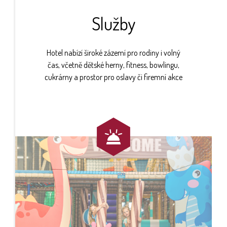
Služby
Hotel nabízí široké zázemí pro rodiny i volný
čas, včetně dětské herny, fitness, bowlingu,
cukrárny a prostor pro oslavy či firemní akce