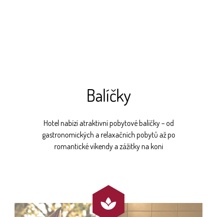
Balíčky
Hotel nabízí atraktivní pobytové balíčky – od
gastronomických a relaxačních pobytů až po
romantické víkendy a zážitky na koni
