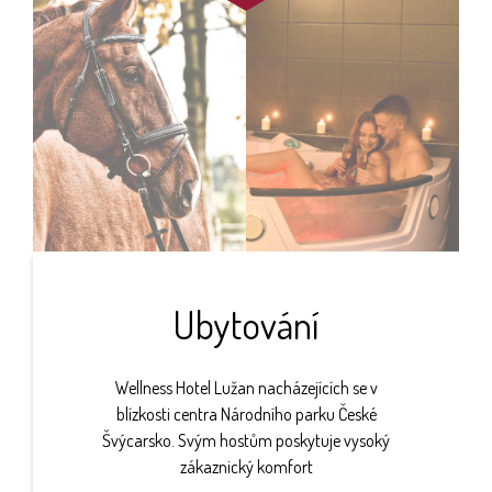
Ubytování
Wellness Hotel Lužan nacházejících se v
blízkosti centra Národního parku České
Švýcarsko. Svým hostům poskytuje vysoký
zákaznický komfort