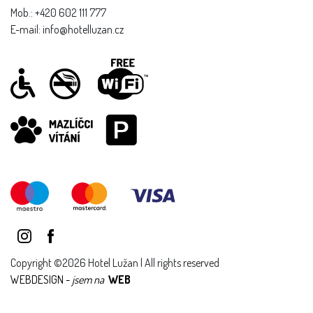
Mob.: +420 602 111 777
E-mail: info@hotelluzan.cz
Copyright ©2026 Hotel Lužan | All rights reserved
WEBDESIGN -
jsem na
WEB