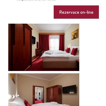
Rezervace on-line