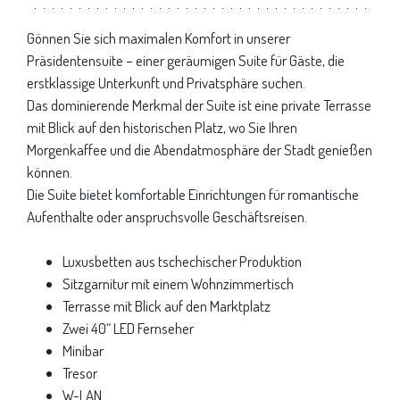
Gönnen Sie sich maximalen Komfort in unserer
Präsidentensuite – einer geräumigen Suite für Gäste, die
erstklassige Unterkunft und Privatsphäre suchen.
Das dominierende Merkmal der Suite ist eine private Terrasse
mit Blick auf den historischen Platz, wo Sie Ihren
Morgenkaffee und die Abendatmosphäre der Stadt genießen
können.
Die Suite bietet komfortable Einrichtungen für romantische
Aufenthalte oder anspruchsvolle Geschäftsreisen.
Luxusbetten aus tschechischer Produktion
Sitzgarnitur mit einem Wohnzimmertisch
Terrasse mit Blick auf den Marktplatz
Zwei 40“ LED Fernseher
Minibar
Tresor
W-LAN