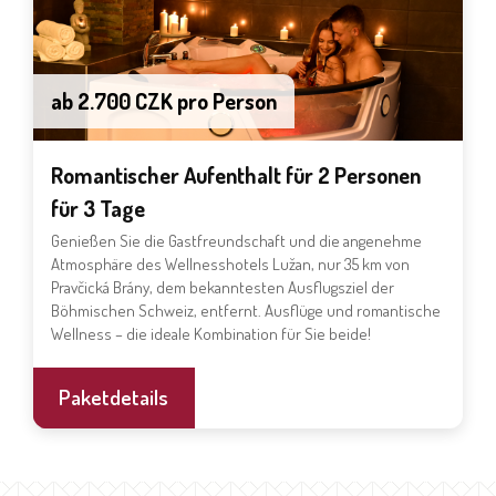
ab 2.700 CZK pro Person
Romantischer Aufenthalt für 2 Personen
für 3 Tage
Genießen Sie die Gastfreundschaft und die angenehme
Atmosphäre des Wellnesshotels Lužan, nur 35 km von
Pravčická Brány, dem bekanntesten Ausflugsziel der
Böhmischen Schweiz, entfernt. Ausflüge und romantische
Wellness – die ideale Kombination für Sie beide!
Paketdetails