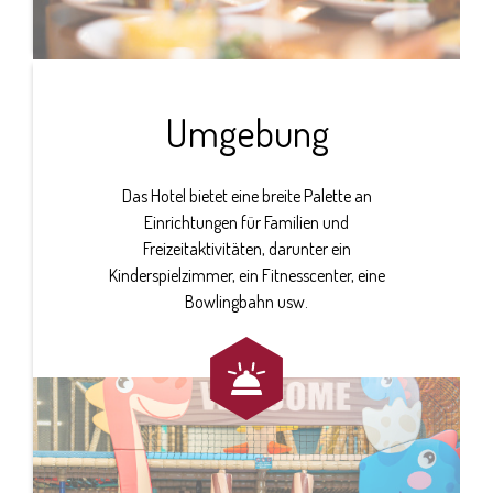
Umgebung
Das Hotel bietet eine breite Palette an
Einrichtungen für Familien und
Freizeitaktivitäten, darunter ein
Kinderspielzimmer, ein Fitnesscenter, eine
Bowlingbahn usw.