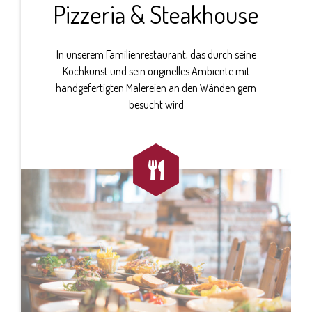
Pizzeria & Steakhouse
In unserem Familienrestaurant, das durch seine
Kochkunst und sein originelles Ambiente mit
handgefertigten Malereien an den Wänden gern
besucht wird
