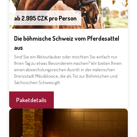
ab 2.995 CZK pro Person
Die böhmische Schweiz vom Pferdesattel
aus
Sind Sie ein Aktivurlauber oder möchten Sie einfach nur
Ihren Tag zu etwas Besonderem machen? Wir bieten Ihnen
einen abwechslungsreichen Ausritt in der malerischen
Grenzstadt Mikulášovice, die als Tor zur Böhmischen und
Sächsischen Schweiz gilt.
Paketdetails