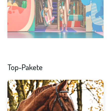
Top-Pakete