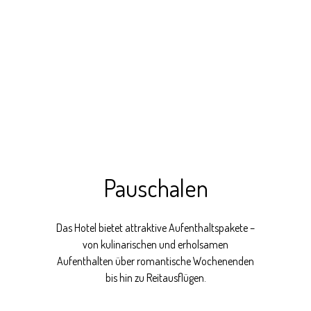
Pauschalen
Das Hotel bietet attraktive Aufenthaltspakete –
von kulinarischen und erholsamen
Aufenthalten über romantische Wochenenden
bis hin zu Reitausflügen.