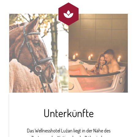

Unterkünfte
Das Wellnesshotel Lužan liegt in der Nähe des