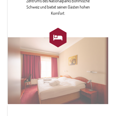
Zentrums des Nationalparks Böhmische
Schweiz und bietet seinen Gästen hohen
Komfort.
