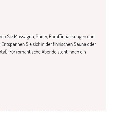
nen Sie Massagen, Bäder, Paraffinpackungen und
ntspannen Sie sich in der finnischen Sauna oder
ntal). Für romantische Abende steht Ihnen ein