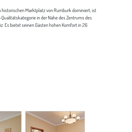
 historischen Marktplatz von Rumburk dominiert, ist
z-Qualitätskategorie in der Nähe des Zentrums des
. Es bietet seinen Gästen hohen Komfort in 26