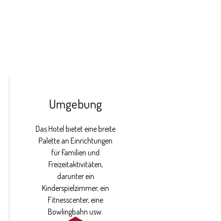
Umgebung
Das Hotel bietet eine breite
Palette an Einrichtungen
für Familien und
Freizeitaktivitäten,
darunter ein
Kinderspielzimmer, ein
Fitnesscenter, eine
Bowlingbahn usw.