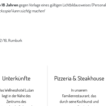
 18 Jahren
gegen Vorlage eines gültigen Lichtbildausweises (Personal
cksspiel kann süchtig machen!
z
212/16, Rumburk
Unterkünfte
Pizzeria & Steakhouse
Das Wellnesshotel Lužan
In unserem
liegt in der Nähe des
Familienrestaurant, das
Zentrums des
durch seine Kochkunst und