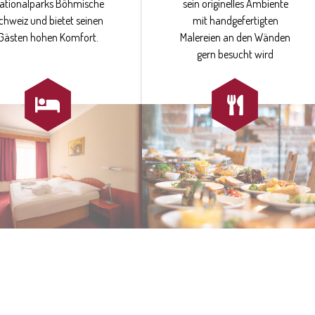
ationalparks Böhmische
sein originelles Ambiente
chweiz und bietet seinen
mit handgefertigten
Gästen hohen Komfort.
Malereien an den Wänden
gern besucht wird

