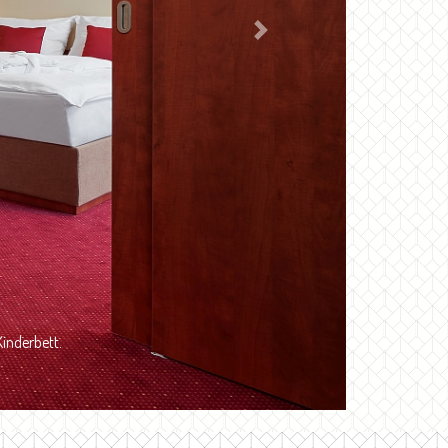
Next
inderbett.