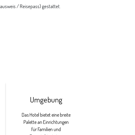
ausweis / Reisepass) gestattet.
Umgebung
Das Hotel bietet eine breite
Palette an Einrichtungen
für Familien und