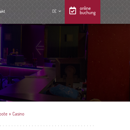
online
akt
DE
buchung
bote
»
Casino