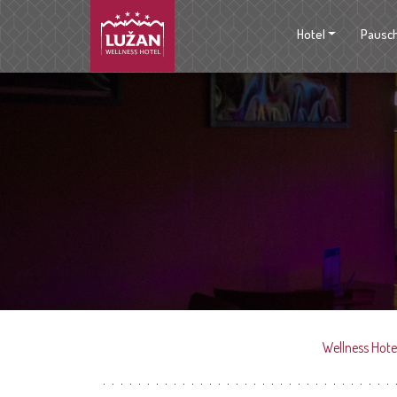
Hotel
Pausc
Wellness Hote