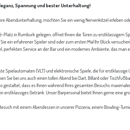
 Eleganz, Spannung und bester Unterhaltung!
re Abendunterhaltung, möchten Sie ein wenig Nervenkitzel erleben ode
-Platz in Rumburk gelegen, öffnet Ihnen die Türen zu erstklassigem Sp
 Sie ein erfahrener Spieler sind oder zum ersten Mal Ihr Glück versuchen
piel, perfekten Service an der Bar und ein modernes Ambiente, das man 
e Spielautomaten (VLT) und elektronische Spiele, die für erstklassige 
Sie bei uns auch einen tollen Abend bei Dart, Billard oder Tischfußbal
so gestaltet, dass es Ihnen während Ihres gesamten Besuchs maximalen 
in erstklassiges Getränk. Unser Barpersonal bietet Ihnen gerne eine gr
Besuch mit einem Abendessen in unserer Pizzeria, einem Bowling-Turnie