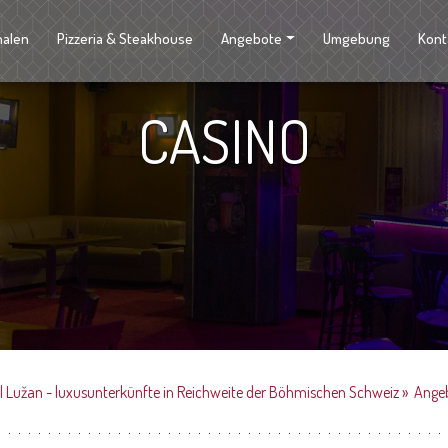
halen
Pizzeria & Steakhouse
Angebote
Umgebung
Kont
CASINO
l Lužan - luxusunterkünfte in Reichweite der Böhmischen Schweiz
»
Ange