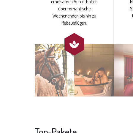
erholsamen Aufenthalten
N
über romantische
S
Wochenenden bis hin zu
Reitausflügen.

Top-Pakete