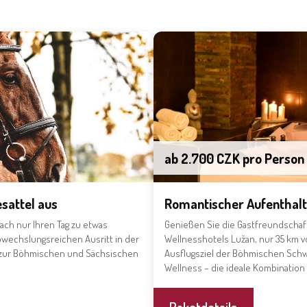
ab 2.700 CZK pro Person
sattel aus
Romantischer Aufenthalt 
ach nur Ihren Tag zu etwas
Genießen Sie die Gastfreundscha
wechslungsreichen Ausritt in der
Wellnesshotels Lužan, nur 35 km 
or zur Böhmischen und Sächsischen
Ausflugsziel der Böhmischen Schw
Wellness – die ideale Kombination 
Paketdetails