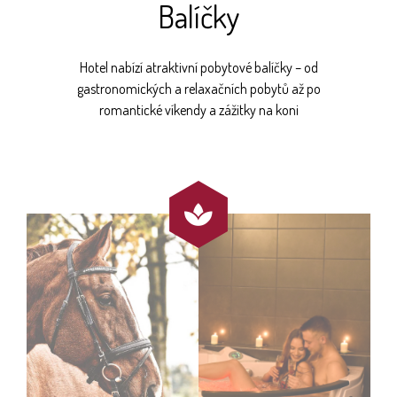
Balíčky
Hotel nabízí atraktivní pobytové balíčky – od
gastronomických a relaxačních pobytů až po
romantické víkendy a zážitky na koni
