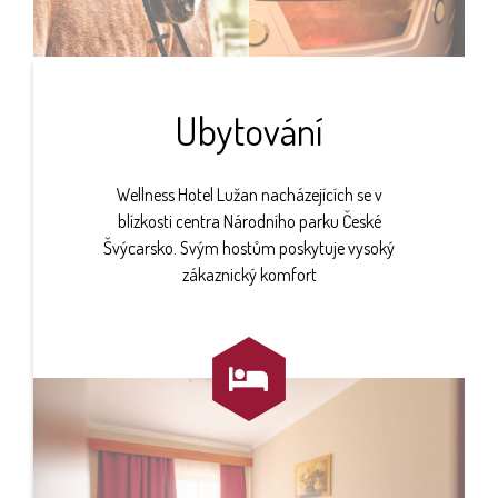
Ubytování
Wellness Hotel Lužan nacházejících se v
blízkosti centra Národního parku České
Švýcarsko. Svým hostům poskytuje vysoký
zákaznický komfort
