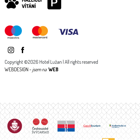
Copyright ©2026 Hotel Lužan | All rights reserved
WEBDESIGN -
jsem na
WEB