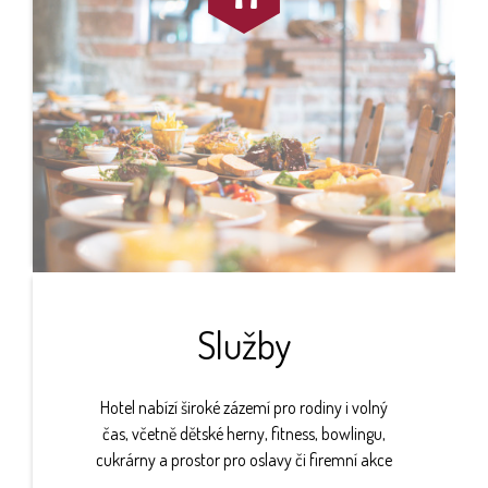
Služby
Hotel nabízí široké zázemí pro rodiny i volný
čas, včetně dětské herny, fitness, bowlingu,
cukrárny a prostor pro oslavy či firemní akce