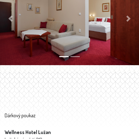
Previous
Next
Dárkový poukaz
Wellness Hotel Lužan