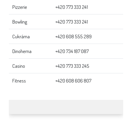
Pizzerie
+420 773 333 241
Bowling
+420 773 333 241
Cukrárna
+420 608 555 289
Dinoherna
+420 734 187 087
Casino
+420 773 333 245
Fitness
+420 608 606 807