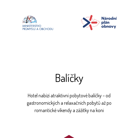
Balíčky
Hotel nabízí atraktivní pobytové balíčky – od
gastronomických a relaxačních pobytů až po
romantické víkendy a zážitky na koni