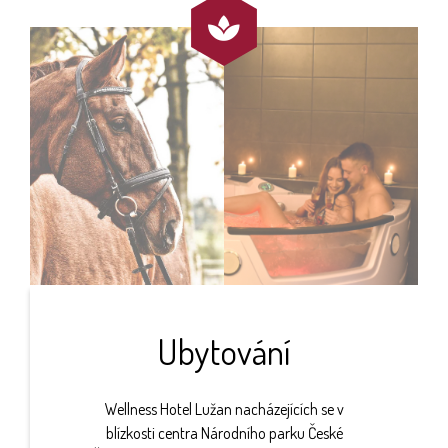

Ubytování
Wellness Hotel Lužan nacházejících se v
blízkosti centra Národního parku České