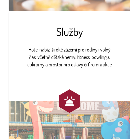
Služby
Hotel nabízí široké zázemí pro rodiny i volný
čas, včetně dětské herny, fitness, bowlingu,
cukrárny a prostor pro oslavy či firemní akce