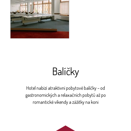
Balíčky
Hotel nabízí atraktivní pobytové balíčky – od
gastronomických a relaxačních pobytů až po
romantické víkendy a zážitky na koni