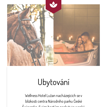

Ubytování
Wellness Hotel Lužan nacházejících se v
blízkosti centra Národního parku České