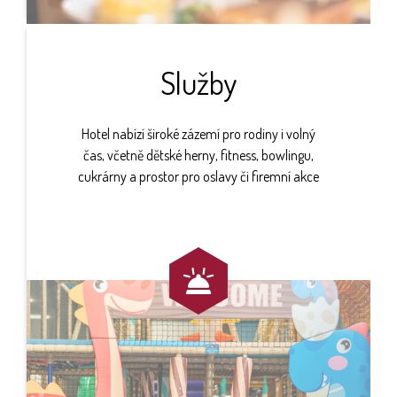
Služby
Hotel nabízí široké zázemí pro rodiny i volný
čas, včetně dětské herny, fitness, bowlingu,
cukrárny a prostor pro oslavy či firemní akce