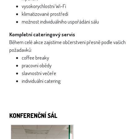
vysokorychlostní Wi-Fi
klimatizované prostředí
možnost individuálního uspořádání sálu
Kompletní cateringový servis
Během celé akce zajistíme občerstvení přesně podle vašich
požadavků:
coffee breaky
pracovní obědy
slavnostní večeře
individuální catering
KONFERENČNÍ SÁL