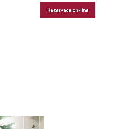
Rezervace on-line