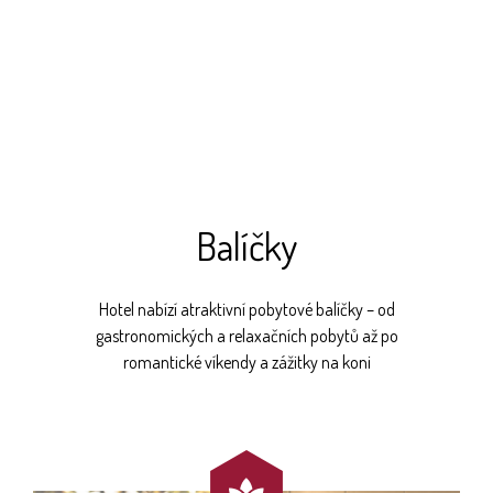
Balíčky
Hotel nabízí atraktivní pobytové balíčky – od
gastronomických a relaxačních pobytů až po
romantické víkendy a zážitky na koni
