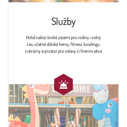
Služby
Hotel nabízí široké zázemí pro rodiny i volný
čas, včetně dětské herny, fitness, bowlingu,
cukrárny a prostor pro oslavy či firemní akce