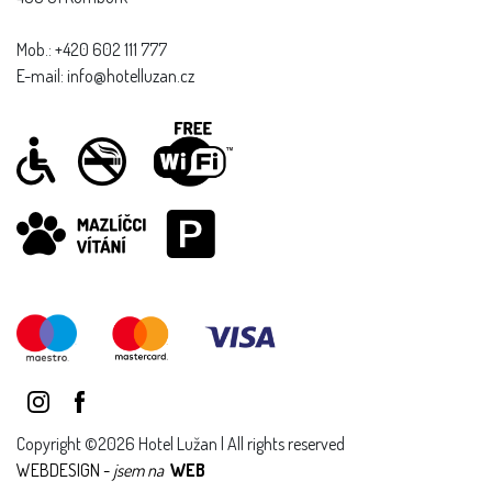
Mob.: +420 602 111 777
E-mail: info@hotelluzan.cz
Copyright ©2026 Hotel Lužan | All rights reserved
WEBDESIGN -
jsem na
WEB