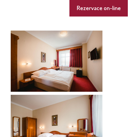
Rezervace on-line