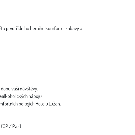
ta prvotřídního herního komfortu, zábavy a
 dobu vaší návštěvy.
nealkoholických nápojů.
mfortních pokojích Hotelu Lužan.
 (OP / Pas).