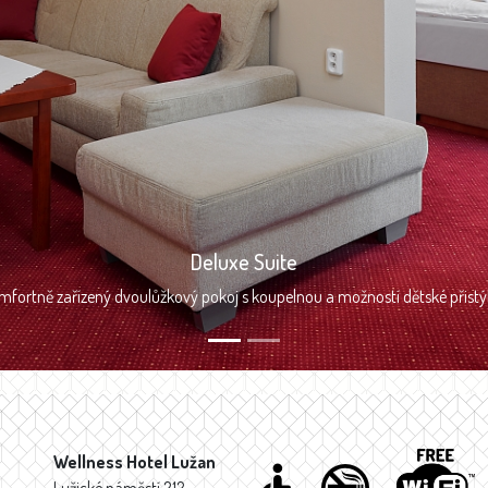
Deluxe Suite
mfortně zařízený dvoulůžkový pokoj s koupelnou a možností dětské přistýl
Wellness Hotel Lužan