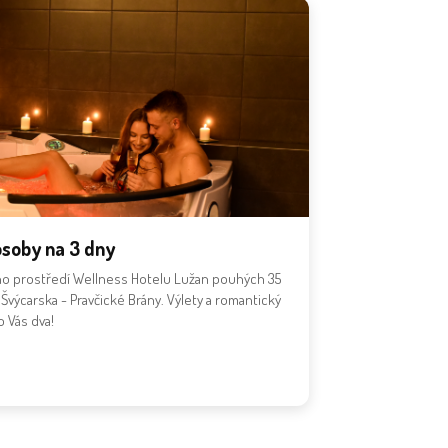
osoby na 3 dny
ho prostředí Wellness Hotelu Lužan pouhých 35
výcarska - Pravčické Brány. Výlety a romantický
o Vás dva!