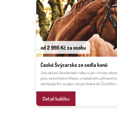
od 2 995 Kč za osobu
České Švýcarsko ze sedla koně
Jste aktivní dovolenkáři nebo si jen chcete obzv
jízdu na koňském hřbetu v malebném příhraniční
nacházejícího se jako vstupní brána do Českého 
Detail balíčku