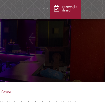
rezervujte
CZ
ihned
»
Casino