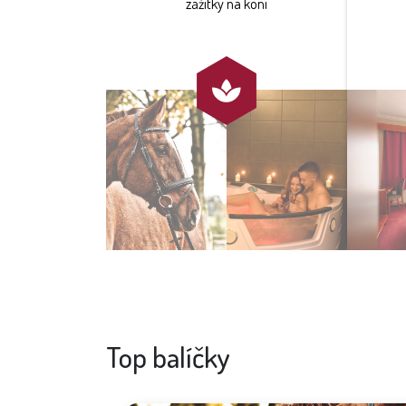
zážitky na koni

Top balíčky